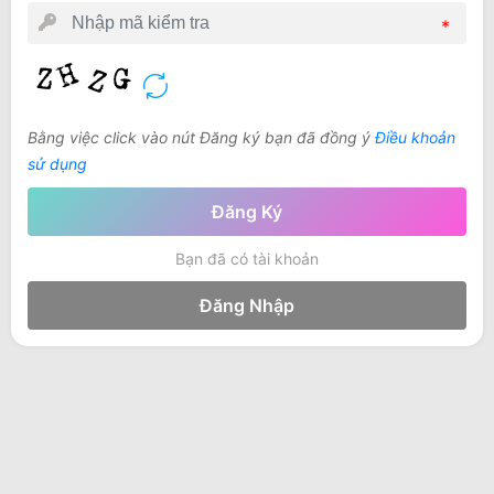
*
Bằng việc click vào nút Đăng ký bạn đã đồng ý
Điều khoản
sử dụng
Đăng Ký
Bạn đã có tài khoản
Đăng Nhập