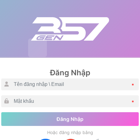
Đăng Nhập
*
*
Đăng Nhập
Hoặc đăng nhập bằng