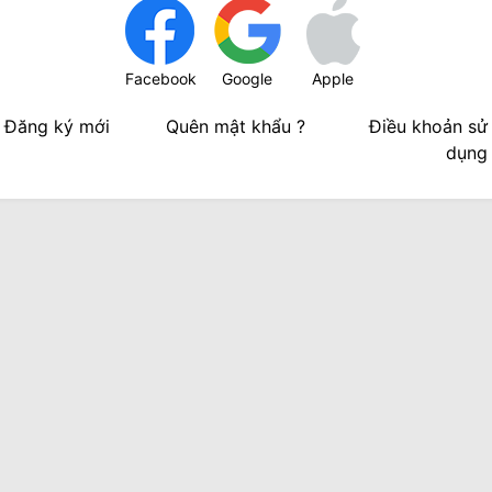
Facebook
Google
Apple
Đăng ký mới
Quên mật khẩu ?
Điều khoản sử
dụng